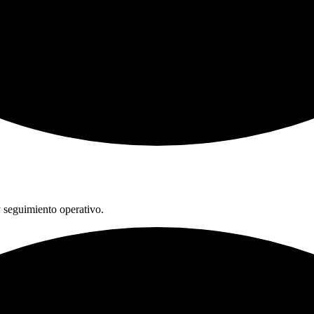
 seguimiento operativo.