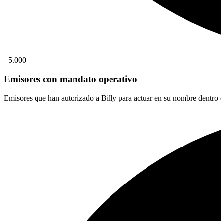
+5.000
Emisores con mandato operativo
Emisores que han autorizado a Billy para actuar en su nombre dent