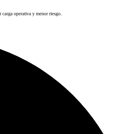
 carga operativa y menor riesgo.