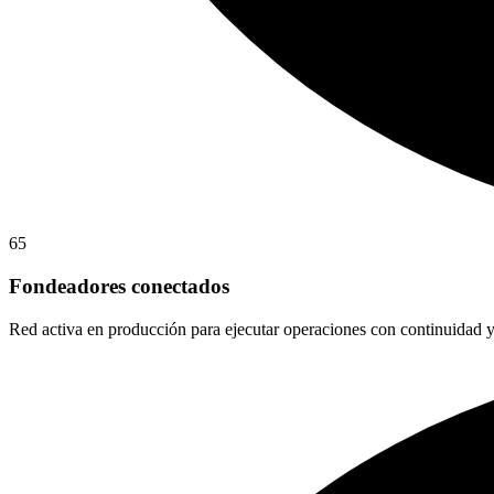
65
Fondeadores conectados
Red activa en producción para ejecutar operaciones con continuidad y